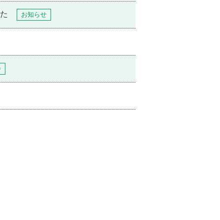
た
お知らせ
会