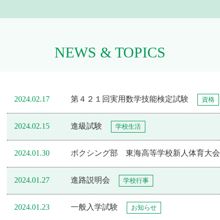
NEWS & TOPICS
2024.02.17
第４２１回実用数学技能検定試験
資格
2024.02.15
進級試験
学校生活
2024.01.30
ボクシング部 東海高等学校新人体育大会
2024.01.27
進路説明会
学校行事
2024.01.23
一般入学試験
お知らせ