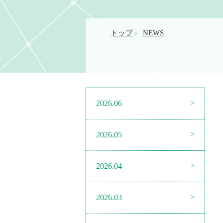
トップ
NEWS
>
2026.06
2026.05
2026.04
2026.03