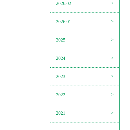
2026.02
2026.01
2025
2024
2023
2022
2021