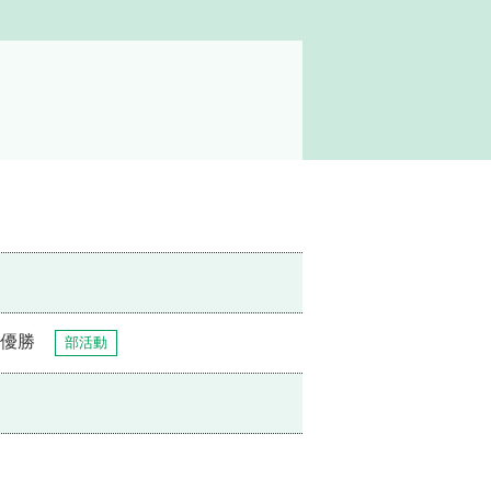
優勝
部活動