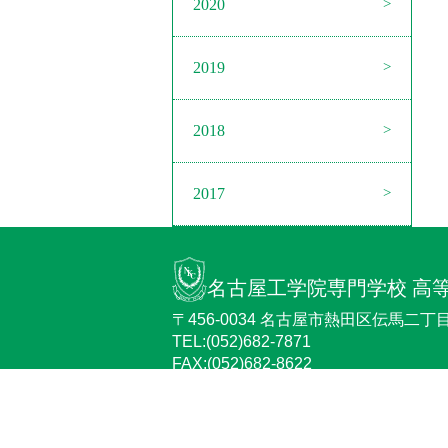
2020
2019
2018
2017
名古屋工学院専門学校 高
〒456-0034 名古屋市熱田区伝馬二丁目2
TEL:(052)682-7871
FAX:(052)682-8622