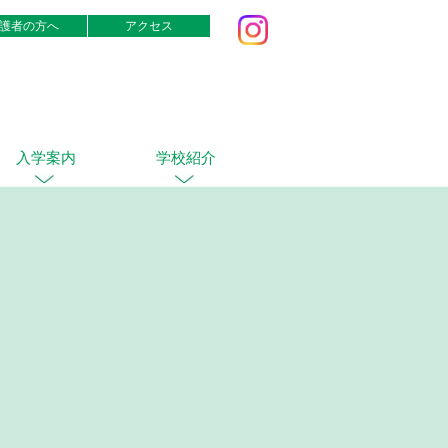
護者の方へ
アクセス
入学案内
学校紹介