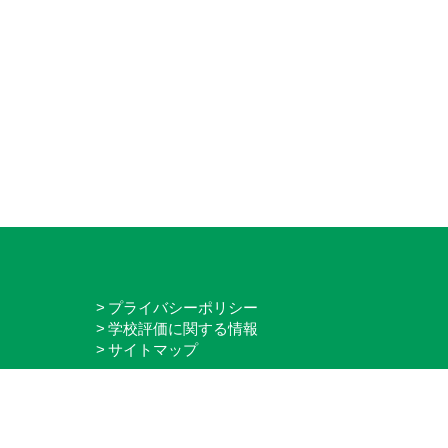
プライバシーポリシー
学校評価に関する情報
サイトマップ