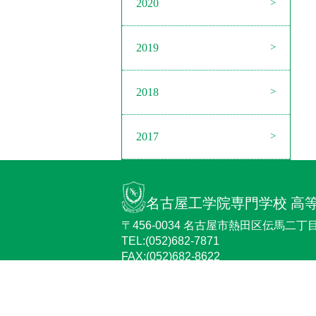
2020
2019
2018
2017
名古屋工学院専門学校 高
〒456-0034 名古屋市熱田区伝馬二丁目2
TEL:(052)682-7871
FAX:(052)682-8622