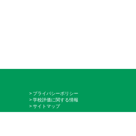
プライバシーポリシー
学校評価に関する情報
サイトマップ