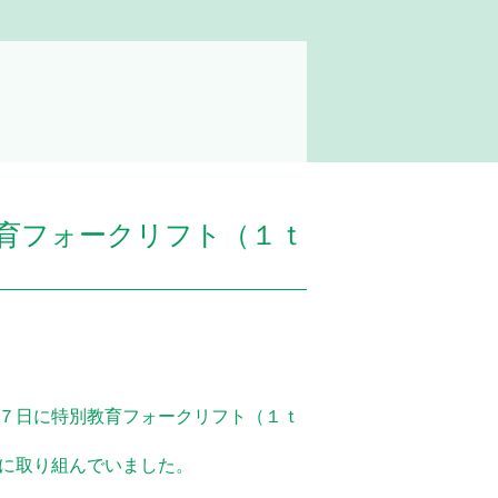
育フォークリフト（１ｔ
７日に特別教育フォークリフト（１ｔ
に取り組んでいました。