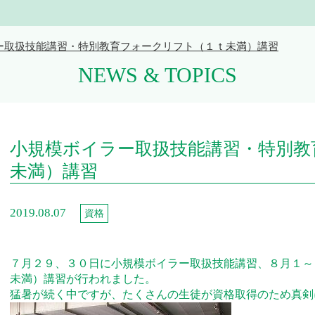
ー取扱技能講習・特別教育フォークリフト（１ｔ未満）講習
NEWS & TOPICS
小規模ボイラー取扱技能講習・特別教
未満）講習
2019.08.07
資格
７月２９、３０日に小規模ボイラー取扱技能講習、８月１～
未満）講習が行われました。
猛暑が続く中ですが、たくさんの生徒が資格取得のため真剣