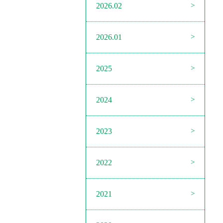
2026.02
2026.01
2025
2024
2023
2022
2021