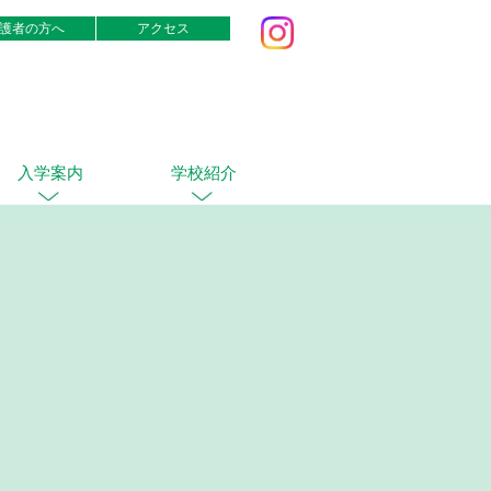
護者の方へ
アクセス
入学案内
学校紹介