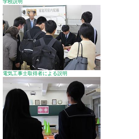
学校説明
電気工事士取得者による説明