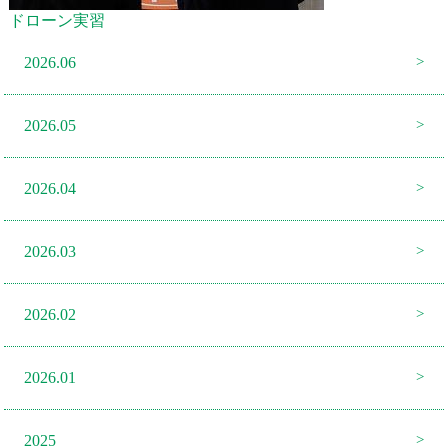
ドローン実習
2026.06
2026.05
2026.04
2026.03
2026.02
2026.01
2025