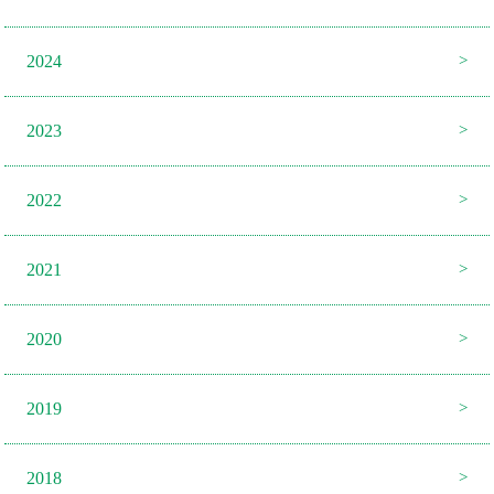
2024
2023
2022
2021
2020
2019
2018