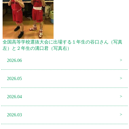
全国高等学校選抜大会に出場する１年生の谷口さん（写真
左）と２年生の溝口君（写真右）
2026.06
2026.05
2026.04
2026.03