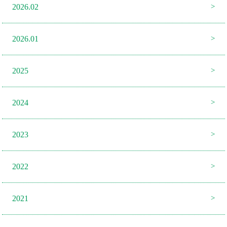
2026.02
2026.01
2025
2024
2023
2022
2021