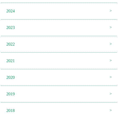
2024
2023
2022
2021
2020
2019
2018