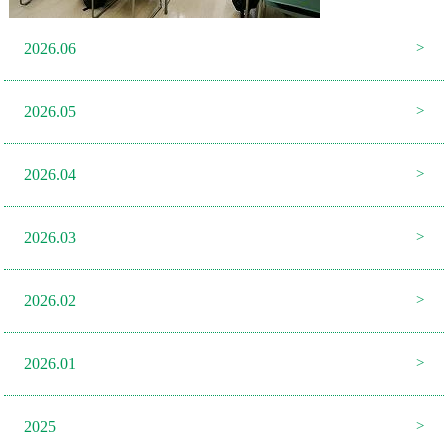
2026.06
2026.05
2026.04
2026.03
2026.02
2026.01
2025