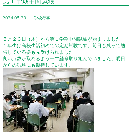
第１学期中間試験
2024.05.23
学校行事
５月２３日（木）から第１学期中間試験が始まりました。
１年生は高校生活初めての定期試験です。前日も残って勉
強している姿も見受けられました。
良い点数が取れるよう一生懸命取り組んでいました。明日
からの試験にも期待しています。