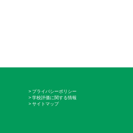
プライバシーポリシー
学校評価に関する情報
サイトマップ