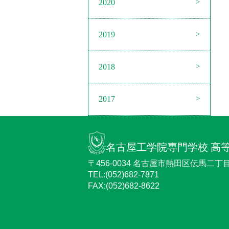
2020
2019
2018
2017
名古屋工学院専門学校 高
〒456-0034 名古屋市熱田区伝馬二丁目2
TEL:(052)682-7871
FAX:(052)682-8622