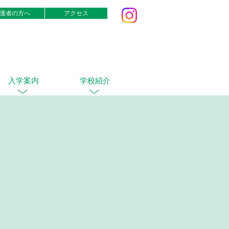
護者の方へ
アクセス
入学案内
学校紹介