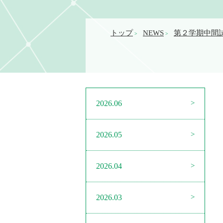
トップ
NEWS
第２学期中間
>
>
2026.06
2026.05
2026.04
2026.03