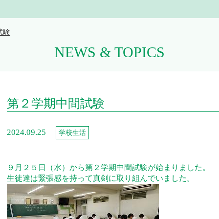
試験
NEWS & TOPICS
第２学期中間試験
2024.09.25
学校生活
９月２５日（水）から第２学期中間試験が始まりました。
生徒達は緊張感を持って真剣に取り組んでいました。