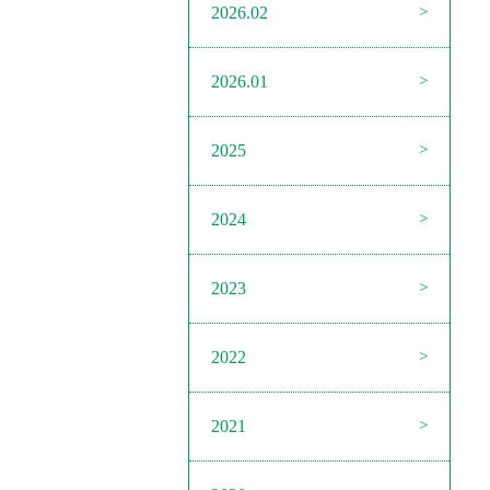
2026.02
2026.01
2025
2024
2023
2022
2021