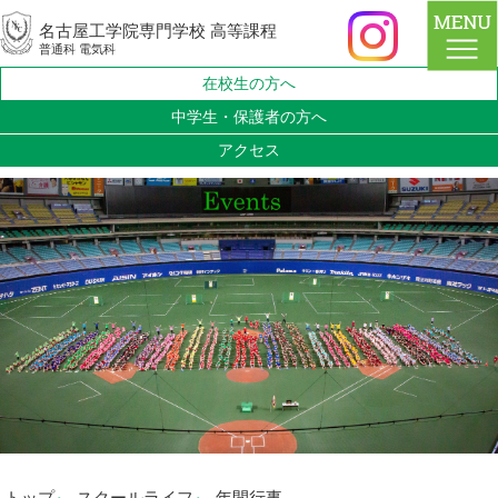
名古屋工学院専門学校 高等課程
普通科 電気科
在校生の方へ
中学生・保護者の方へ
アクセス