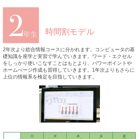
時間割モデル
2年次より総合情報コースに分かれます。コンピュータの基
礎知識を座学と実習で学んでいきます。ワード・エクセル
をしっかり使いこなすことはもとより、パワーポイントや
ホームぺージ作成も習得していきます。1年次よりもさらに
上位の情報系を検定を目指していきます。