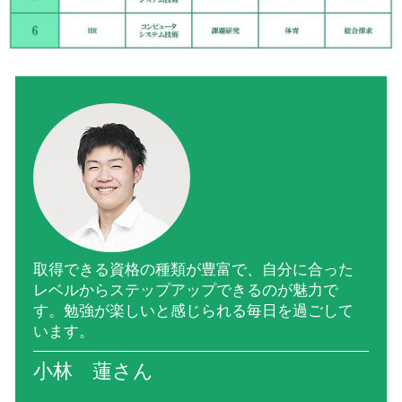
取得できる資格の種類が豊富で、自分に合った
レベルからステップアップできるのが魅力で
す。勉強が楽しいと感じられる毎日を過ごして
います。
小林 蓮さん