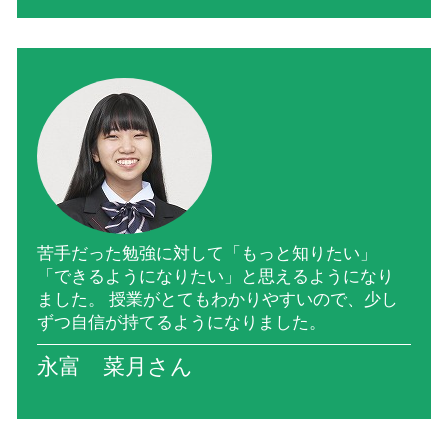
苦手だった勉強に対して「もっと知りたい」
「できるようになりたい」と思えるようになり
ました。 授業がとてもわかりやすいので、少し
ずつ自信が持てるようになりました。
永富 菜月さん