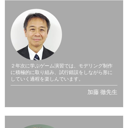
２年次に学ぶゲーム演習では、モデリング制作
に積極的に取り組み、試行錯誤をしながら形に
していく過程を楽しんでいます。
加藤 徹先生