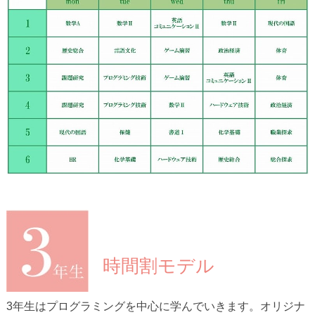
時間割モデル
3年生はプログラミングを中心に学んでいきます。オリジナ