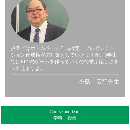
授業ではホームページ作成検定、プレゼンテー
ション作成検定の対策をしていきますが、3年生
ではRPGのゲームを作っていくので学ぶ楽しさを
味わえますよ。
小島 広行先生
Course and learn
学科・授業