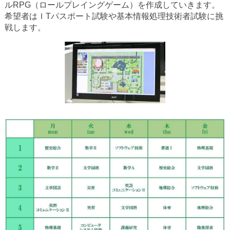
ルRPG（ロールプレイングゲーム）を作成していきます。
希望者はＩTパスポート試験や基本情報処理技術者試験に挑
戦します。