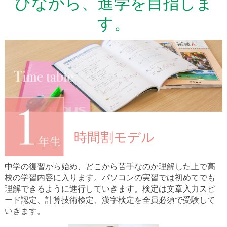
びながら、進学を目指しま
す。
時間割モデル
中学の復習から始め、どこから苦手なのか理解した上で高
校の学習内容に入ります。パソコンの実習では初めてでも
理解できるように進行していきます。検定は文章入力スピ
ード認定、計算技術検定、漢字検定を全員必須で受験して
いきます。